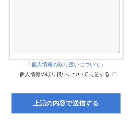
-「個人情報の取り扱いについて」-
個人情報の取り扱いについて同意する