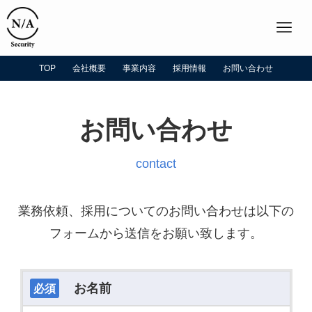
TOP
会社概要
事業内容
採用情報
お問い合わせ
お問い合わせ
contact
業務依頼、採用についてのお問い合わせは以下の
フォームから送信をお願い致します。
お名前
必須